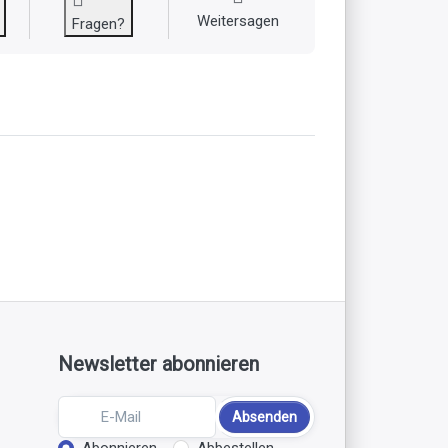
Weitersagen
Fragen?
Newsletter abonnieren
Absenden
Abonnieren
Abbestellen