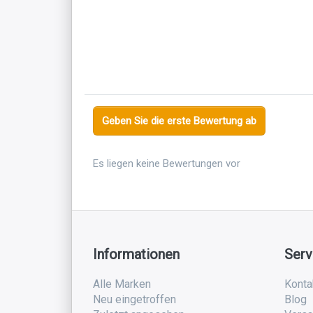
Geben Sie die erste Bewertung ab
Es liegen keine Bewertungen vor
Informationen
Serv
Alle Marken
Konta
Neu eingetroffen
Blog