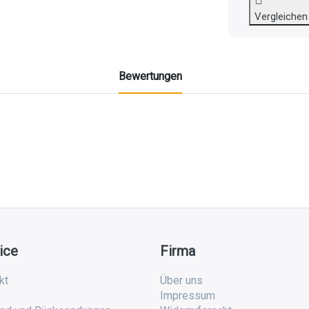
Vergleichen
Bewertungen
ice
Firma
kt
Über uns
Impressum