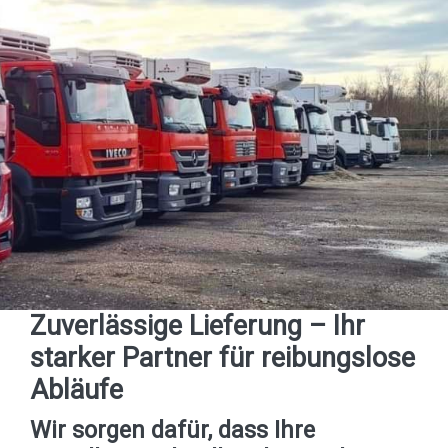
Zuverlässige Lieferung – Ihr
starker Partner für reibungslose
Abläufe
Wir sorgen dafür, dass Ihre