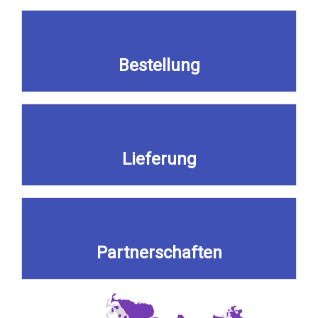
Bestellung
Lieferung
Partnerschaften