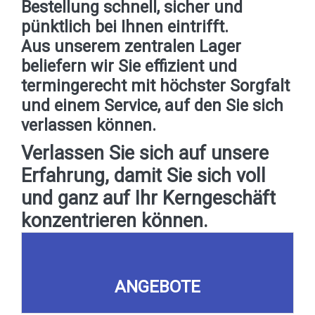
Bestellung schnell, sicher und
pünktlich bei Ihnen eintrifft.
Aus unserem zentralen Lager
beliefern wir Sie effizient und
termingerecht mit höchster Sorgfalt
und einem Service, auf den Sie sich
verlassen können.
Verlassen Sie sich auf unsere
Erfahrung, damit Sie sich voll
und ganz auf Ihr Kerngeschäft
konzentrieren können.
ANGEBOTE