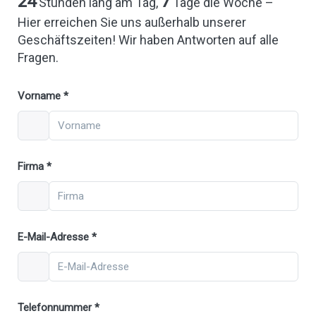
24
7
Stunden lang am Tag,
Tage die Woche –
Hier erreichen Sie uns außerhalb unserer
Geschäftszeiten! Wir haben Antworten auf alle
Fragen.
Vorname
Firma
E-Mail-Adresse
Telefonnummer