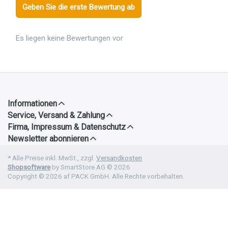
Geben Sie die erste Bewertung ab
Es liegen keine Bewertungen vor
Informationen
Service, Versand & Zahlung
Firma, Impressum & Datenschutz
Newsletter abonnieren
* Alle Preise inkl. MwSt., zzgl.
Versandkosten
Shopsoftware
by SmartStore AG © 2026
Copyright © 2026 af PACK GmbH. Alle Rechte vorbehalten.