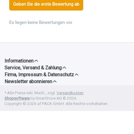
Geben Sie die erste Bewertung ab
Es liegen keine Bewertungen vor
Informationen
Service, Versand & Zahlung
Firma, Impressum & Datenschutz
Newsletter abonnieren
* Alle Preise inkl. MwSt., zzgl.
Versandkosten
Shopsoftware
by SmartStore AG © 2026
Copyright © 2026 af PACK GmbH. Alle Rechte vorbehalten.