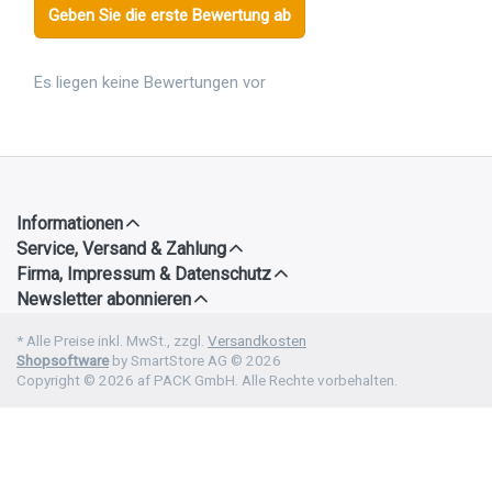
Geben Sie die erste Bewertung ab
Es liegen keine Bewertungen vor
Informationen
Service, Versand & Zahlung
Firma, Impressum & Datenschutz
Newsletter abonnieren
* Alle Preise inkl. MwSt., zzgl.
Versandkosten
Shopsoftware
by SmartStore AG © 2026
Copyright © 2026 af PACK GmbH. Alle Rechte vorbehalten.