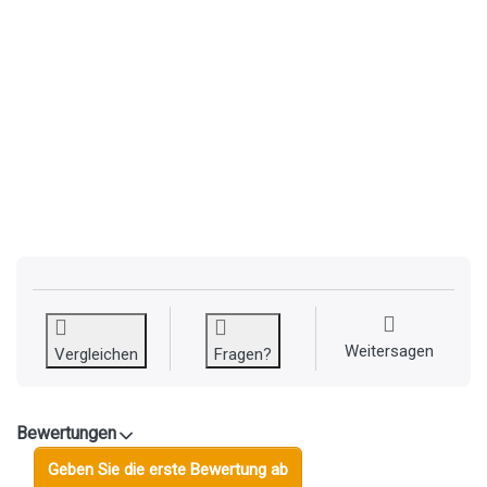
Weitersagen
Vergleichen
Fragen?
Bewertungen
Geben Sie die erste Bewertung ab