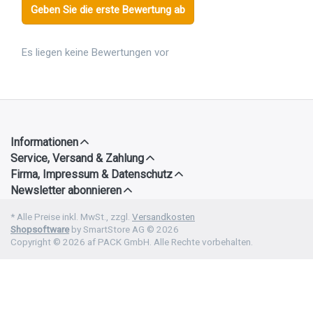
Geben Sie die erste Bewertung ab
Es liegen keine Bewertungen vor
Informationen
Service, Versand & Zahlung
Firma, Impressum & Datenschutz
Newsletter abonnieren
* Alle Preise inkl. MwSt., zzgl.
Versandkosten
Shopsoftware
by SmartStore AG © 2026
Copyright © 2026 af PACK GmbH. Alle Rechte vorbehalten.