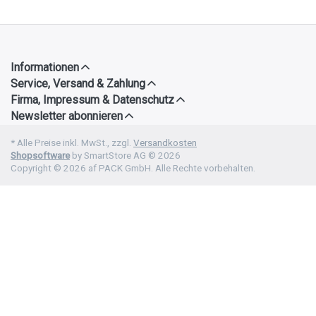
Informationen
Service, Versand & Zahlung
Firma, Impressum & Datenschutz
Newsletter abonnieren
* Alle Preise inkl. MwSt., zzgl.
Versandkosten
Shopsoftware
by SmartStore AG © 2026
Copyright © 2026 af PACK GmbH. Alle Rechte vorbehalten.