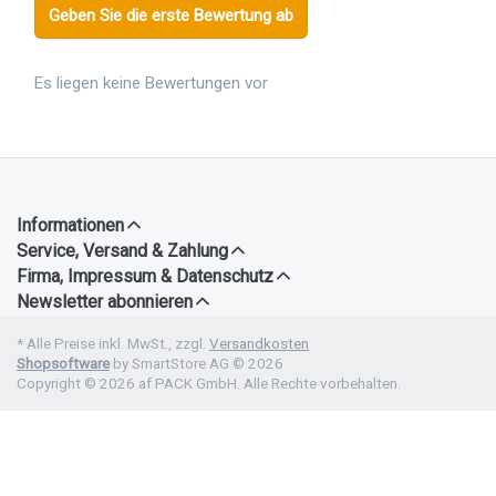
Geben Sie die erste Bewertung ab
Es liegen keine Bewertungen vor
Informationen
Service, Versand & Zahlung
Firma, Impressum & Datenschutz
Newsletter abonnieren
* Alle Preise inkl. MwSt., zzgl.
Versandkosten
Shopsoftware
by SmartStore AG © 2026
Copyright © 2026 af PACK GmbH. Alle Rechte vorbehalten.