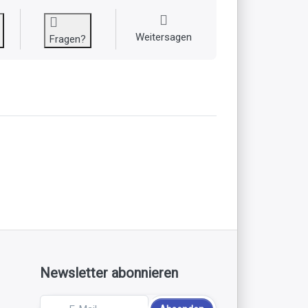
Weitersagen
Fragen?
Newsletter abonnieren