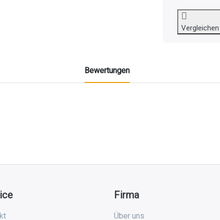
Vergleichen
Bewertungen
ice
Firma
kt
Über uns