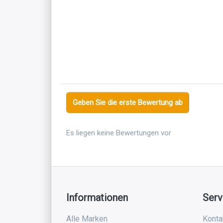
Geben Sie die erste Bewertung ab
Es liegen keine Bewertungen vor
Informationen
Serv
Alle Marken
Konta