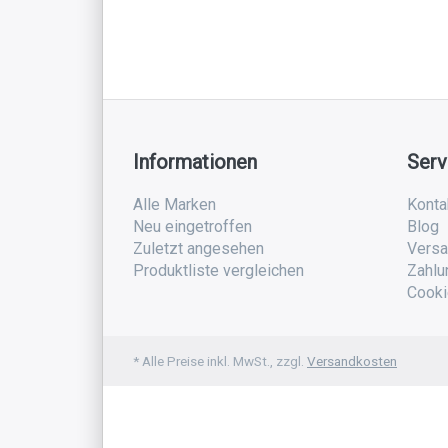
Informationen
Serv
Alle Marken
Konta
Neu eingetroffen
Blog
Zuletzt angesehen
Versa
Produktliste vergleichen
Zahlu
Cooki
* Alle Preise inkl. MwSt., zzgl.
Versandkosten