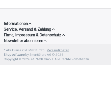
Informationen
Service, Versand & Zahlung
Firma, Impressum & Datenschutz
Newsletter abonnieren
* Alle Preise inkl. MwSt., zzgl.
Versandkosten
Shopsoftware
by SmartStore AG © 2026
Copyright © 2026 af PACK GmbH. Alle Rechte vorbehalten.