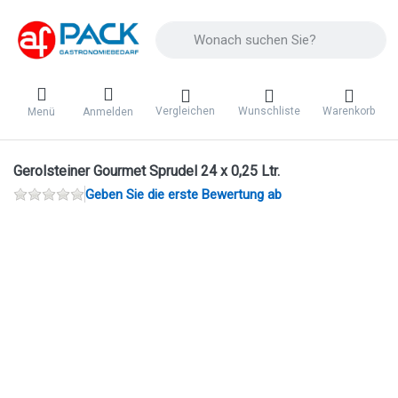
Geben Sie einen Suchbegriff ein. Während 
Vergleichen
Wunschliste
Warenkorb
Menü
Anmelden
Gerolsteiner Gourmet Sprudel 24 x 0,25 Ltr.
Geben Sie die erste Bewertung ab