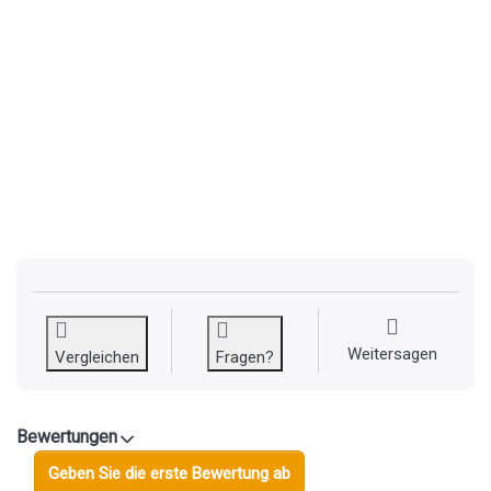
Weitersagen
Vergleichen
Fragen?
Bewertungen
Geben Sie die erste Bewertung ab