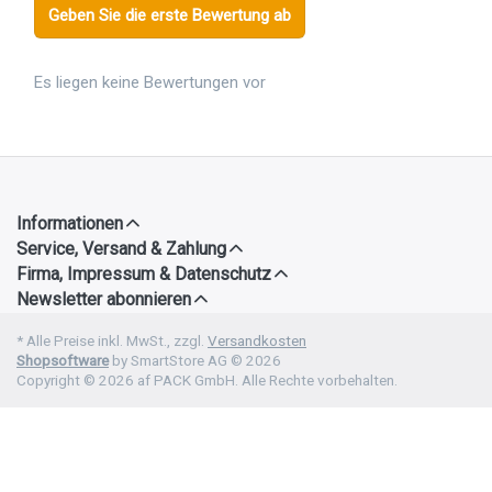
Geben Sie die erste Bewertung ab
Es liegen keine Bewertungen vor
Informationen
Service, Versand & Zahlung
Firma, Impressum & Datenschutz
Newsletter abonnieren
* Alle Preise inkl. MwSt., zzgl.
Versandkosten
Shopsoftware
by SmartStore AG © 2026
Copyright © 2026 af PACK GmbH. Alle Rechte vorbehalten.