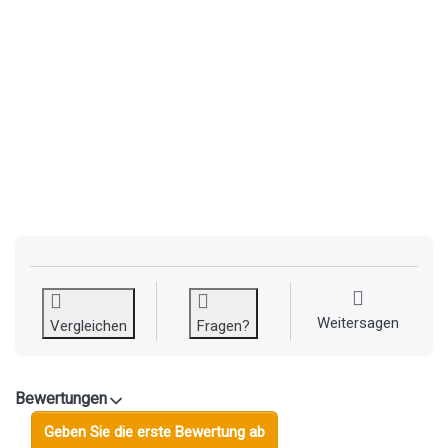
Weitersagen
Vergleichen
Fragen?
Bewertungen
Geben Sie die erste Bewertung ab