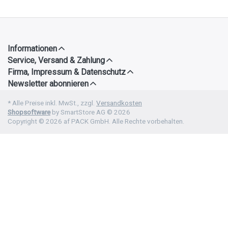
Informationen
Service, Versand & Zahlung
Firma, Impressum & Datenschutz
Newsletter abonnieren
* Alle Preise inkl. MwSt., zzgl.
Versandkosten
Shopsoftware
by SmartStore AG © 2026
Copyright © 2026 af PACK GmbH. Alle Rechte vorbehalten.