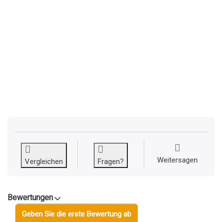
Weitersagen
Vergleichen
Fragen?
Bewertungen
Geben Sie die erste Bewertung ab