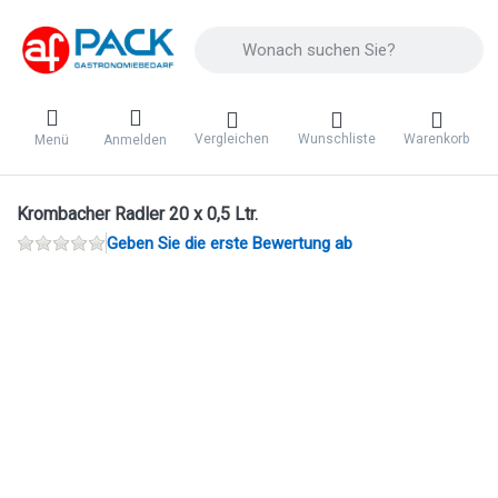
Geben Sie einen Suchbegriff ein. Während 
Vergleichen
Wunschliste
Warenkorb
Menü
Anmelden
Krombacher Radler 20 x 0,5 Ltr.
Geben Sie die erste Bewertung ab