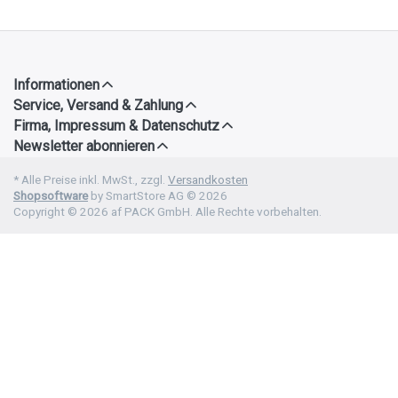
Informationen
Service, Versand & Zahlung
Firma, Impressum & Datenschutz
Newsletter abonnieren
* Alle Preise inkl. MwSt., zzgl.
Versandkosten
Shopsoftware
by SmartStore AG © 2026
Copyright © 2026 af PACK GmbH. Alle Rechte vorbehalten.