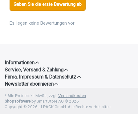
Geben Sie die erste Bewertung ab
Es liegen keine Bewertungen vor
Informationen
Service, Versand & Zahlung
Firma, Impressum & Datenschutz
Newsletter abonnieren
* Alle Preise inkl. MwSt., zzgl.
Versandkosten
Shopsoftware
by SmartStore AG © 2026
Copyright © 2026 af PACK GmbH. Alle Rechte vorbehalten.