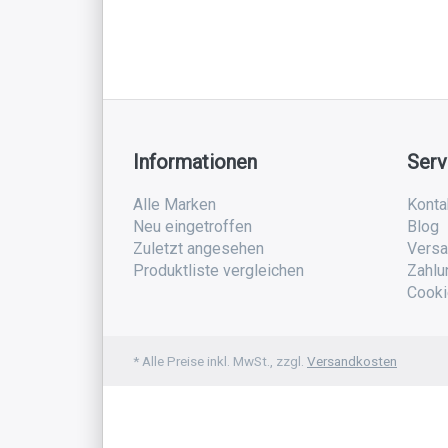
Informationen
Serv
Alle Marken
Konta
Neu eingetroffen
Blog
Zuletzt angesehen
Versa
Produktliste vergleichen
Zahlu
Cooki
* Alle Preise inkl. MwSt., zzgl.
Versandkosten