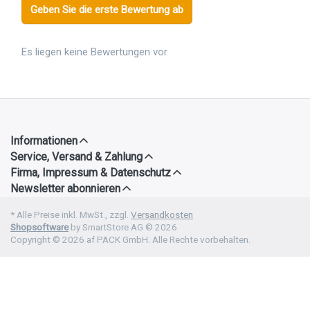
Geben Sie die erste Bewertung ab
Es liegen keine Bewertungen vor
Informationen
Service, Versand & Zahlung
Firma, Impressum & Datenschutz
Newsletter abonnieren
* Alle Preise inkl. MwSt., zzgl.
Versandkosten
Shopsoftware
by SmartStore AG © 2026
Copyright © 2026 af PACK GmbH. Alle Rechte vorbehalten.