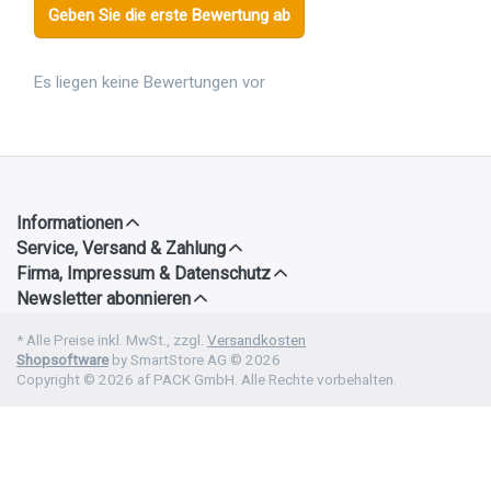
Geben Sie die erste Bewertung ab
Es liegen keine Bewertungen vor
Informationen
Service, Versand & Zahlung
Firma, Impressum & Datenschutz
Newsletter abonnieren
* Alle Preise inkl. MwSt., zzgl.
Versandkosten
Shopsoftware
by SmartStore AG © 2026
Copyright © 2026 af PACK GmbH. Alle Rechte vorbehalten.