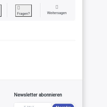
Weitersagen
Fragen?
Newsletter abonnieren