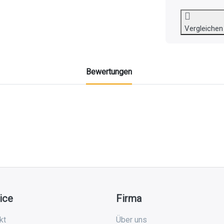
Vergleichen
Bewertungen
ice
Firma
kt
Über uns