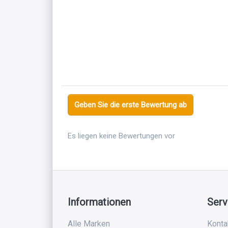
Geben Sie die erste Bewertung ab
Es liegen keine Bewertungen vor
Informationen
Serv
Alle Marken
Konta