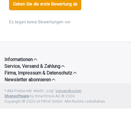
Geben Sie die erste Bewertung ab
Es liegen keine Bewertungen vor
Informationen
Service, Versand & Zahlung
Firma, Impressum & Datenschutz
Newsletter abonnieren
* Alle Preise inkl. MwSt., zzgl.
Versandkosten
Shopsoftware
by SmartStore AG © 2026
Copyright © 2026 af PACK GmbH. Alle Rechte vorbehalten.