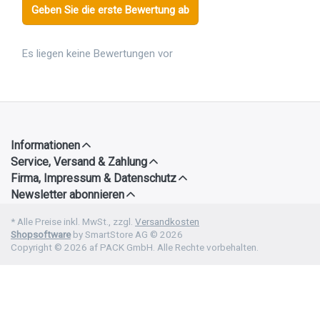
Geben Sie die erste Bewertung ab
Es liegen keine Bewertungen vor
Informationen
Service, Versand & Zahlung
Firma, Impressum & Datenschutz
Newsletter abonnieren
* Alle Preise inkl. MwSt., zzgl.
Versandkosten
Shopsoftware
by SmartStore AG © 2026
Copyright © 2026 af PACK GmbH. Alle Rechte vorbehalten.