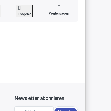
Weitersagen
Fragen?
Newsletter abonnieren