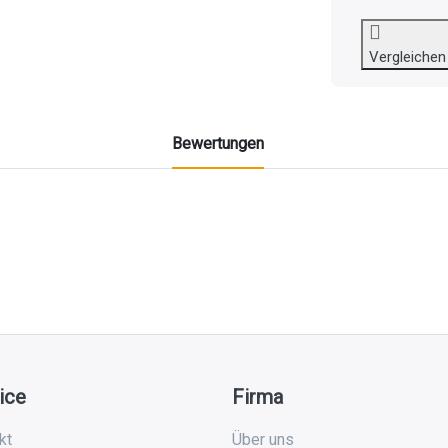
Vergleichen
Bewertungen
ice
Firma
kt
Über uns