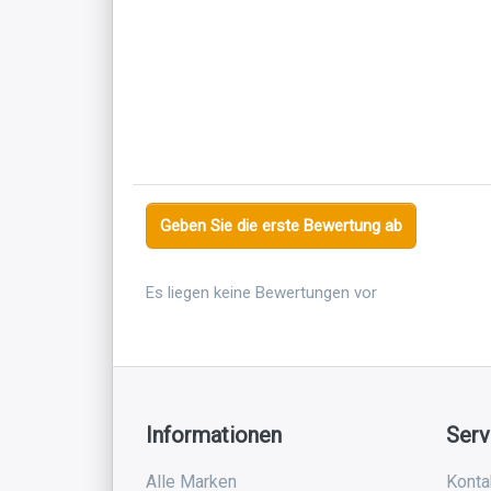
Geben Sie die erste Bewertung ab
Es liegen keine Bewertungen vor
Informationen
Serv
Alle Marken
Konta