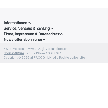
Informationen
Service, Versand & Zahlung
Firma, Impressum & Datenschutz
Newsletter abonnieren
* Alle Preise inkl. MwSt., zzgl.
Versandkosten
Shopsoftware
by SmartStore AG © 2026
Copyright © 2026 af PACK GmbH. Alle Rechte vorbehalten.