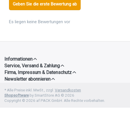
Geben Sie die erste Bewertung ab
Es liegen keine Bewertungen vor
Informationen
Service, Versand & Zahlung
Firma, Impressum & Datenschutz
Newsletter abonnieren
* Alle Preise inkl. MwSt., zzgl.
Versandkosten
Shopsoftware
by SmartStore AG © 2026
Copyright © 2026 af PACK GmbH. Alle Rechte vorbehalten.