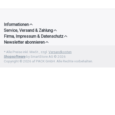
Informationen
Service, Versand & Zahlung
Firma, Impressum & Datenschutz
Newsletter abonnieren
* Alle Preise inkl. MwSt., zzgl.
Versandkosten
Shopsoftware
by SmartStore AG © 2026
Copyright © 2026 af PACK GmbH. Alle Rechte vorbehalten.