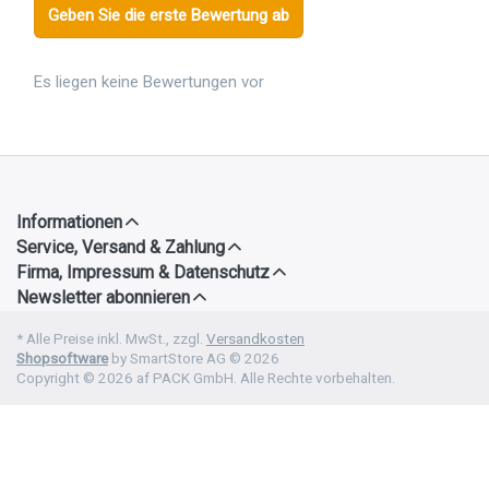
Geben Sie die erste Bewertung ab
Es liegen keine Bewertungen vor
Informationen
Service, Versand & Zahlung
Firma, Impressum & Datenschutz
Newsletter abonnieren
* Alle Preise inkl. MwSt., zzgl.
Versandkosten
Shopsoftware
by SmartStore AG © 2026
Copyright © 2026 af PACK GmbH. Alle Rechte vorbehalten.