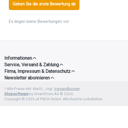
Geben Sie die erste Bewertung ab
Es liegen keine Bewertungen vor
Informationen
Service, Versand & Zahlung
Firma, Impressum & Datenschutz
Newsletter abonnieren
* Alle Preise inkl. MwSt., zzgl.
Versandkosten
Shopsoftware
by SmartStore AG © 2026
Copyright © 2026 af PACK GmbH. Alle Rechte vorbehalten.