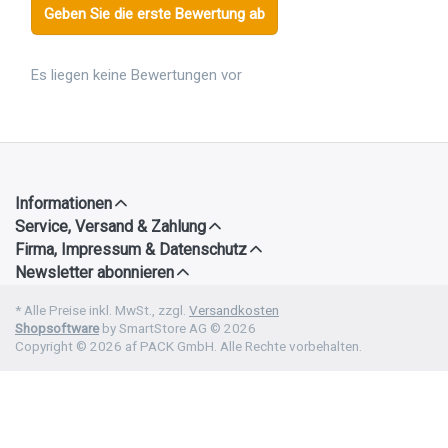
Geben Sie die erste Bewertung ab
Es liegen keine Bewertungen vor
Informationen
Service, Versand & Zahlung
Firma, Impressum & Datenschutz
Newsletter abonnieren
* Alle Preise inkl. MwSt., zzgl.
Versandkosten
Shopsoftware
by SmartStore AG © 2026
Copyright © 2026 af PACK GmbH. Alle Rechte vorbehalten.