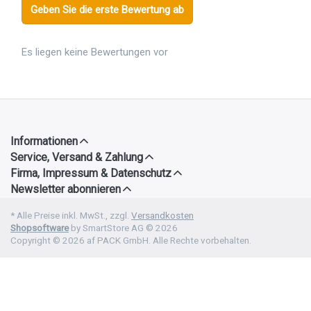
Geben Sie die erste Bewertung ab
Es liegen keine Bewertungen vor
Informationen
Service, Versand & Zahlung
Firma, Impressum & Datenschutz
Newsletter abonnieren
* Alle Preise inkl. MwSt., zzgl.
Versandkosten
Shopsoftware
by SmartStore AG © 2026
Copyright © 2026 af PACK GmbH. Alle Rechte vorbehalten.