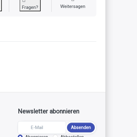
Weitersagen
Fragen?
Newsletter abonnieren
Absenden
Abonnieren
Abbestellen