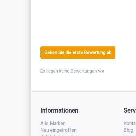
Geben Sie die erste Bewertung ab
Es liegen keine Bewertungen vor
Informationen
Serv
Alle Marken
Konta
Neu eingetroffen
Blog