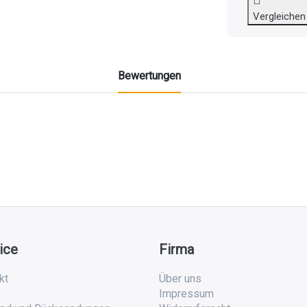
Vergleichen
Bewertungen
ice
Firma
kt
Über uns
Impressum