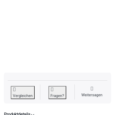
Weitersagen
Vergleichen
Fragen?
Produktdetails