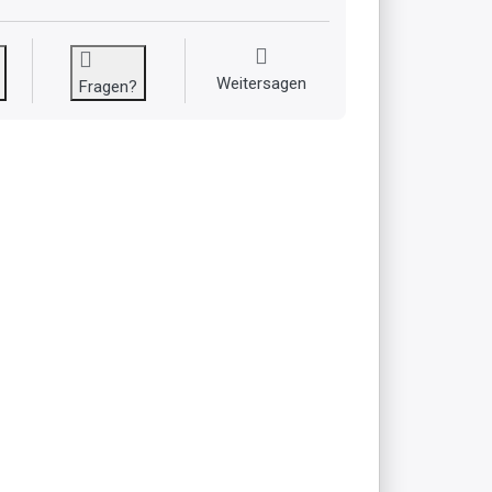
Weitersagen
Fragen?