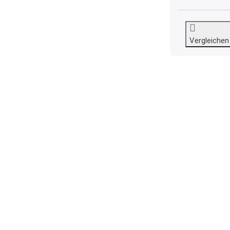
Vergleichen