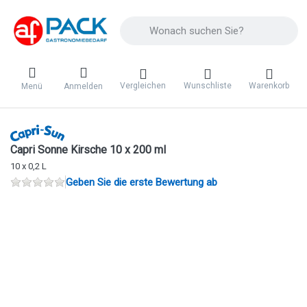
Geben Sie einen Suchbegriff ein. Während 
Vergleichen
Wunschliste
Warenkorb
Menü
Anmelden
Capri Sonne Kirsche 10 x 200 ml
10 x 0,2 L
Geben Sie die erste Bewertung ab