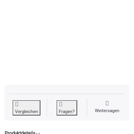
Weitersagen
Vergleichen
Fragen?
Produktdetails