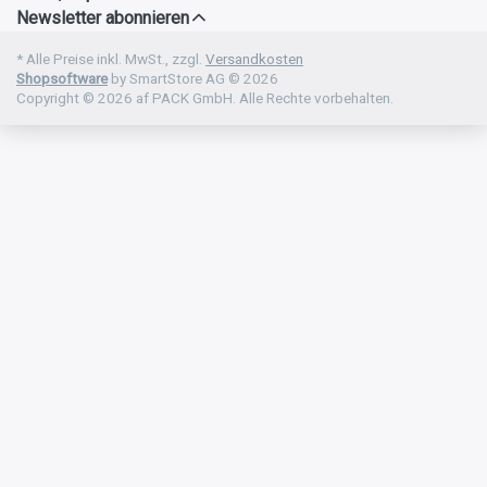
Newsletter abonnieren
* Alle Preise inkl. MwSt., zzgl.
Versandkosten
Shopsoftware
by SmartStore AG © 2026
Copyright © 2026 af PACK GmbH. Alle Rechte vorbehalten.