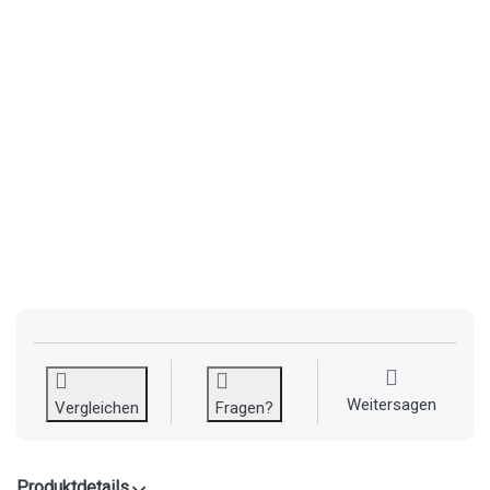
Weitersagen
Vergleichen
Fragen?
Produktdetails