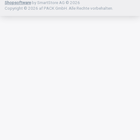
Shopsoftware
by SmartStore AG © 2026
Copyright © 2026 af PACK GmbH. Alle Rechte vorbehalten.