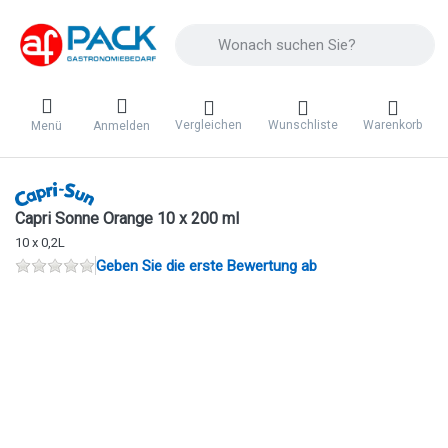
Geben Sie einen Suchbegriff ein. Während 
Vergleichen
Wunschliste
Warenkorb
Menü
Anmelden
Capri Sonne Orange 10 x 200 ml
10 x 0,2L
Geben Sie die erste Bewertung ab