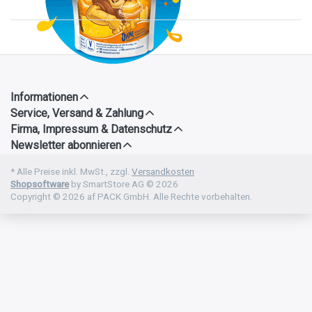
Informationen
Service, Versand & Zahlung
Firma, Impressum & Datenschutz
Newsletter abonnieren
* Alle Preise inkl. MwSt., zzgl.
Versandkosten
Shopsoftware
by SmartStore AG © 2026
Copyright © 2026 af PACK GmbH. Alle Rechte vorbehalten.